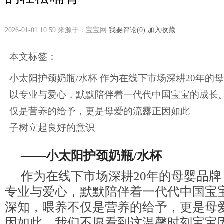
2026-01-01 10:59 来源于：宝宝网
我要评论(0)
加入收藏
本文标签：
小太阳护颈奶瓶/水杯 作为在线下市场深耕20年的
以专业与爱心，默默陪伴着一代代中国宝宝的成长
仅是营养的给予，更是母爱的流露正因如此
子树立起良好的意识
——小太阳护颈奶瓶/水杯
作为在线下市场深耕20年的母婴品
专业与爱心，默默陪伴着一代代中国宝
深知，喂养不仅是营养的给予，更是母
因如此，我们不愿看到这温馨时刻宝宝